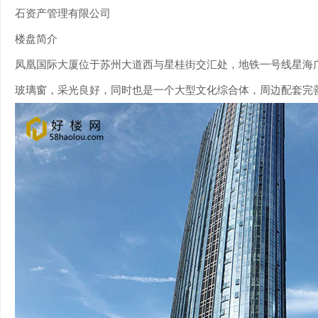
石资产管理有限公司
楼盘简介
凤凰国际大厦位于苏州大道西与星桂街交汇处，地铁一号线星海
玻璃窗，采光良好，同时也是一个大型文化综合体，周边配套完