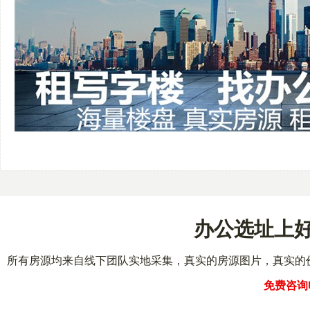
办公选址上好
所有房源均来自线下团队实地采集，真实的房源图片，真实的
免费咨询电话